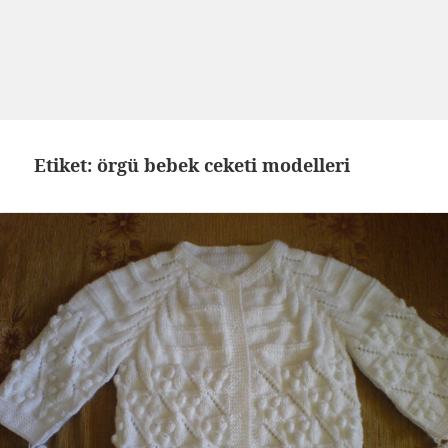
Etiket: örgü bebek ceketi modelleri