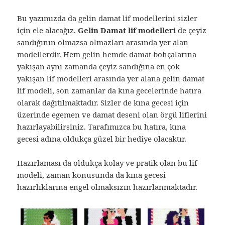
Bu yazımızda da gelin damat lif modellerini sizler
için ele alacağız.
Gelin Damat lif modelleri
de çeyiz
sandığının olmazsa olmazları arasında yer alan
modellerdir. Hem gelin hemde damat bohçalarına
yakışan aynı zamanda çeyiz sandığına en çok
yakışan lif modelleri arasında yer alana gelin damat
lif modeli, son zamanlar da kına gecelerinde hatıra
olarak dağıtılmaktadır. Sizler de kına gecesi için
üzerinde egemen ve damat deseni olan örgü liflerini
hazırlayabilirsiniz. Tarafımızca bu hatıra, kına
gecesi adına oldukça güzel bir hediye olacaktır.
Hazırlaması da oldukça kolay ve pratik olan bu lif
modeli, zaman konusunda da kına gecesi
hazırlıklarına engel olmaksızın hazırlanmaktadır.