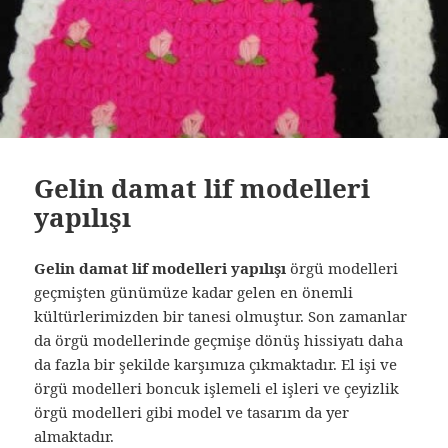
Gelin damat lif modelleri
yapılışı
Gelin damat lif modelleri yapılışı
örgü modelleri
geçmişten günümüze kadar gelen en önemli
kültürlerimizden bir tanesi olmuştur. Son zamanlar
da örgü modellerinde geçmişe dönüş hissiyatı daha
da fazla bir şekilde karşımıza çıkmaktadır. El işi ve
örgü modelleri boncuk işlemeli el işleri ve çeyizlik
örgü modelleri gibi model ve tasarım da yer
almaktadır.