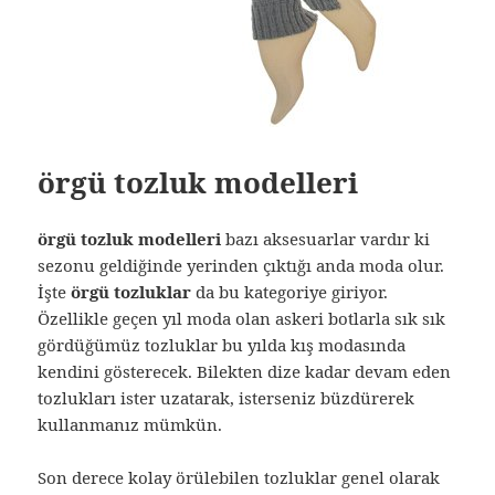
örgü tozluk modelleri
örgü tozluk modelleri
bazı aksesuarlar vardır ki
sezonu geldiğinde yerinden çıktığı anda moda olur.
İşte
örgü tozluklar
da bu kategoriye giriyor.
Özellikle geçen yıl moda olan askeri botlarla sık sık
gördüğümüz tozluklar bu yılda kış modasında
kendini gösterecek. Bilekten dize kadar devam eden
tozlukları ister uzatarak, isterseniz büzdürerek
kullanmanız mümkün.
Son derece kolay örülebilen tozluklar genel olarak