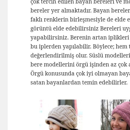
çok tercih edilen bayan bereleri ve m
bereler yer almaktadır. Bayan bereleri
faklı renklerin birleşmesiyle de elde ed
görüntü elde edebilirsiniz Bereleri u
yapabilirsiniz. Berenin artan iplikleri
bu iplerden yapılabilir. Böylece; hem
değerlendirilmiş olur. Süslü modelleriy
bere modellerini örgü işinden az çok
Örgü konusunda çok iyi olmayan bayan
satan bayanlardan temin edebilirler.