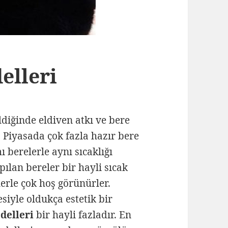
elleri
ldiğinde eldiven atkı ve bere
 Piyasada çok fazla hazır bere
 berelerle aynı sıcaklığı
ılan bereler bir hayli sıcak
lerle çok hoş görünürler.
siyle oldukça estetik bir
delleri
bir hayli fazladır. En