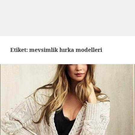
Etiket: mevsimlik hırka modelleri