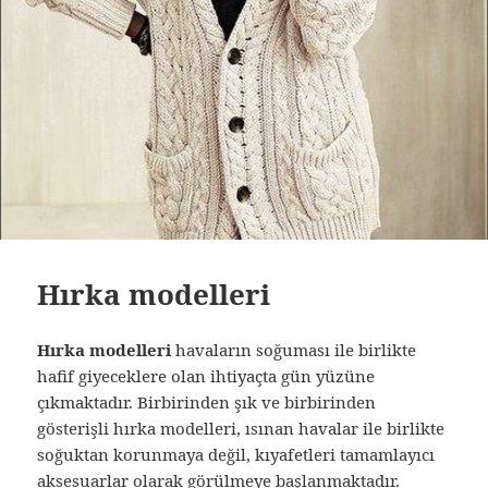
Hırka modelleri
Hırka modelleri
havaların soğuması ile birlikte
hafif giyeceklere olan ihtiyaçta gün yüzüne
çıkmaktadır. Birbirinden şık ve birbirinden
gösterişli hırka modelleri, ısınan havalar ile birlikte
soğuktan korunmaya değil, kıyafetleri tamamlayıcı
aksesuarlar olarak görülmeye başlanmaktadır.