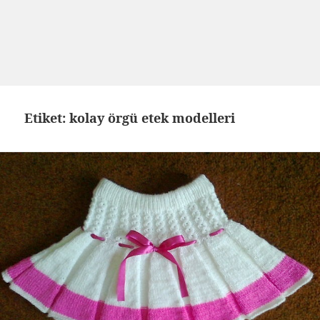
Etiket: kolay örgü etek modelleri